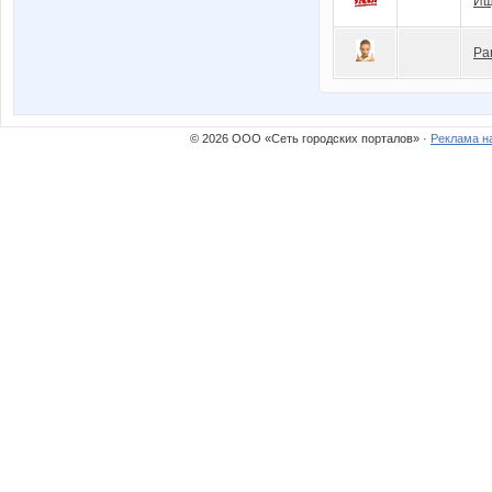
Ищ
Pa
© 2026 ООО «Сеть городских порталов» ·
Реклама н